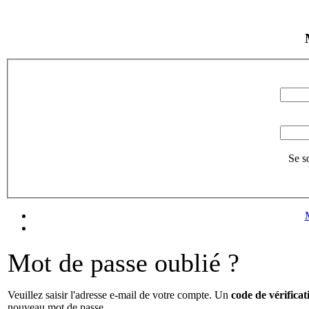
Se s
Mot de passe oublié ?
Veuillez saisir l'adresse e-mail de votre compte. Un
code de vérificat
nouveau mot de passe.