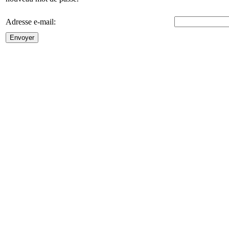
Adresse e-mail:
Envoyer